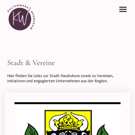
Stadt & Vereine
Hier finden Sie Links zur Stadt Neubukow sowie zu Vereinen,
Initiativen und engagierten Unternehmen aus der Region.