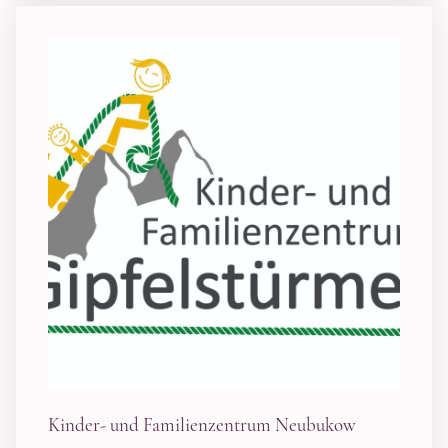
Kinder- und Familienzentrum Neubukow