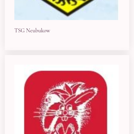
TSG Neubukow