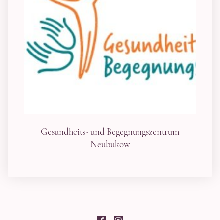
Gesundheits- und Begegnungszentrum
Neubukow