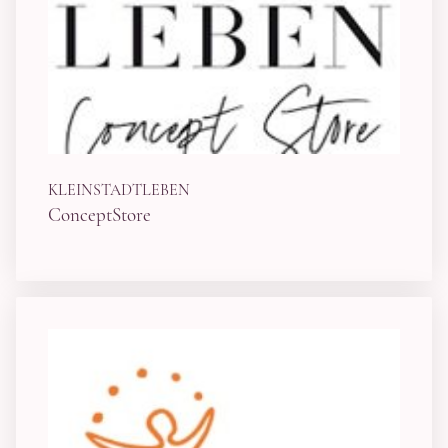
KLEINSTADTLEBEN
ConceptStore